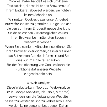
Cookies. Dabei handelt es sich um kleine
Textdateien, die mit Hilfe des Browsers auf
Ihrem Endgerät abgelegt werden. Sie richten
keinen Schaden an.
Wir nutzen Cookies dazu, unser Angebot
nutzerfreundlich zu gestalten. Einige Cookies
bleiben auf Ihrem Endgerät gespeichert, bis
Sie diese löschen. Sie ermöglichen es uns,
Ihren Browser beim nächsten Besuch
wiederzuerkennen.
Wenn Sie dies nicht wünschen, so können Sie
Ihren Browser so einrichten, dass er Sie über
das Setzen von Cookies informiert und Sie
dies nur im Einzelfall erlauben.
Bei der Deaktivierung von Cookies kann die
Funktionalität unserer Website
eingeschränkt sein.
4. Web-Analyse
Diese Website kann Tools zur Web-Analyse
(z. B. Google Analytics, Plausible, Matomo)
verwenden, um die Nutzung der Website
besser zu verstehen und zu verbessern. Dabei
werden keine personenbezogenen Daten