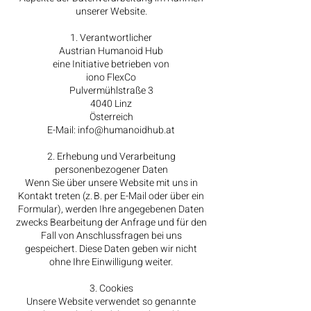
unserer Website.
1. Verantwortlicher
Austrian Humanoid Hub
eine Initiative betrieben von
iono FlexCo
Pulvermühlstraße 3
4040 Linz
Österreich
E-Mail: info@humanoidhub.at
2. Erhebung und Verarbeitung
personenbezogener Daten
Wenn Sie über unsere Website mit uns in
Kontakt treten (z. B. per E-Mail oder über ein
Formular), werden Ihre angegebenen Daten
zwecks Bearbeitung der Anfrage und für den
Fall von Anschlussfragen bei uns
gespeichert. Diese Daten geben wir nicht
ohne Ihre Einwilligung weiter.
3. Cookies
Unsere Website verwendet so genannte