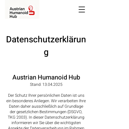
Datenschutzerklärun
g
Austrian Humanoid Hub
Stand:
13.04.2025
Der Schutz Ihrer persönlichen Daten ist uns
ein besonderes Anliegen. Wir verarbeiten Ihre
Daten daher ausschließlich auf Grundlage
der gesetzlichen Bestimmungen (DSGVO,
TKG 2003). In dieser Datenschutzerklärung
informieren wir Sie über die wichtigsten
Aspekte der Datenverarbeitung im Rahmen