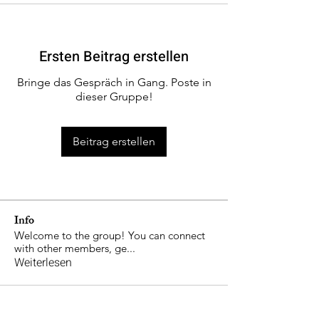
Ersten Beitrag erstellen
Bringe das Gespräch in Gang. Poste in
dieser Gruppe!
Beitrag erstellen
Info
Welcome to the group! You can connect
with other members, ge
...
Weiterlesen