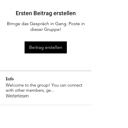
Ersten Beitrag erstellen
Bringe das Gespräch in Gang. Poste in
dieser Gruppe!
Beitrag erstellen
Info
Welcome to the group! You can connect
with other members, ge
...
Weiterlesen