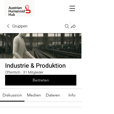
Gruppen
Industrie & Produktion
Öffentlich
·
31 Mitglieder
Beitreten
Diskussion
Medien
Dateien
Info