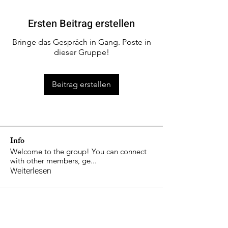
Ersten Beitrag erstellen
Bringe das Gespräch in Gang. Poste in
dieser Gruppe!
Beitrag erstellen
Info
Welcome to the group! You can connect
with other members, ge
...
Weiterlesen