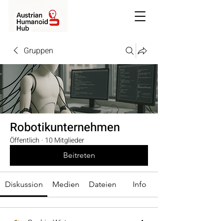
Gruppen
Robotikunternehmen
Öffentlich
·
10 Mitglieder
Beitreten
Diskussion
Medien
Dateien
Info